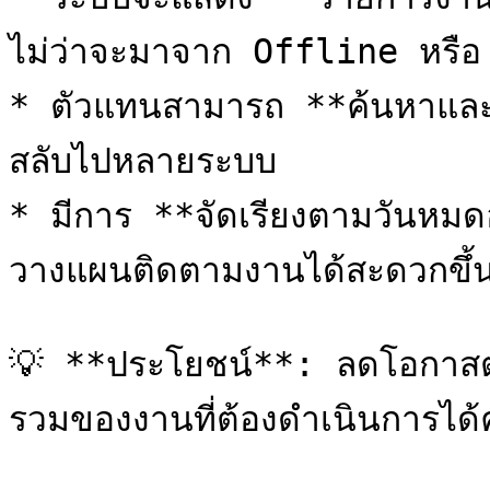
ไม่ว่าจะมาจาก Offline หรือ
* ตัวแทนสามารถ **ค้นหาและดู
สลับไปหลายระบบ

* มีการ **จัดเรียงตามวันหมด
วางแผนติดตามงานได้สะดวกขึ้น
💡 **ประโยชน์**: ลดโอกาสต
รวมของงานที่ต้องดำเนินการได้